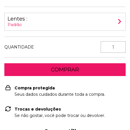
Lentes :
Padrão
QUANTIDADE
Compra protegida
Seus dados cuidados durante toda a compra.
Trocas e devoluções
Se não gostar, você pode trocar ou devolver.