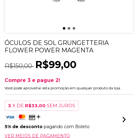
ÓCULOS DE SOL GRUNGETTERIA
FLOWER POWER MAGENTA
R$99,00
R$150,00
Compre 3 e pague 2!
Você pode aproveitar esta promoção em qualquer produto da loja.
3
X DE
R$33,00
SEM JUROS
5% de desconto
pagando com Boleto
VER MEIOS DE PAGAMENTO