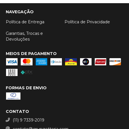
NAVEGAÇÃO
Política de Entrega
Política de Privacidade
Garantias, Trocas e
Devoluções
MEIOS DE PAGAMENTO
FORMAS DE ENVIO
CONTATO
(11) 9 7339-2019
contato@grungetteria.com