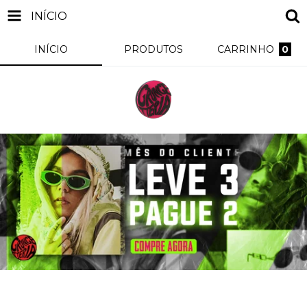
INÍCIO
INÍCIO
PRODUTOS
CARRINHO
0