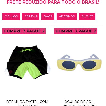
FRETE REDUZIDO PARA TODO O BRASIL!
ÓCULOS
ROUPAS
BAGS
ADORNOS
OUTLET
COMPRE 3 PAGUE 2
COMPRE 3 PAGUE 2
BERMUDA TACTEL COM
ÓCULOS DE SOL