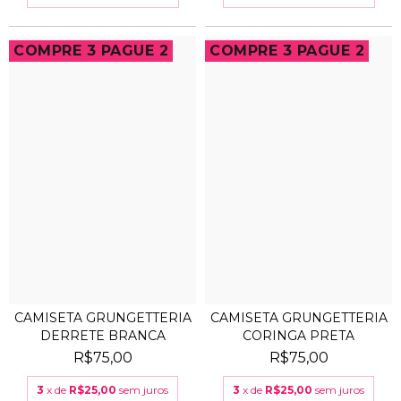
COMPRE 3 PAGUE 2
COMPRE 3 PAGUE 2
CAMISETA GRUNGETTERIA
CAMISETA GRUNGETTERIA
DERRETE BRANCA
CORINGA PRETA
R$75,00
R$75,00
3
x de
R$25,00
sem juros
3
x de
R$25,00
sem juros