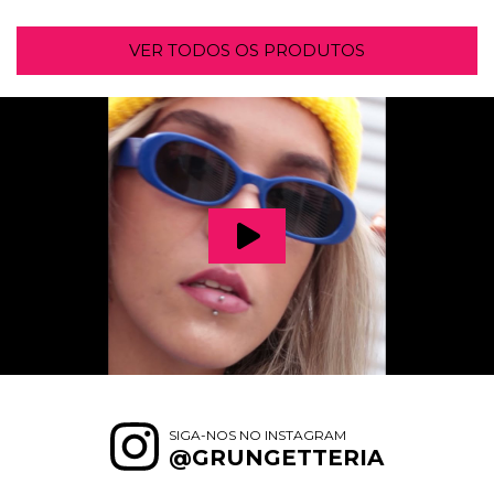
VER TODOS OS PRODUTOS
SIGA-NOS NO INSTAGRAM
@GRUNGETTERIA