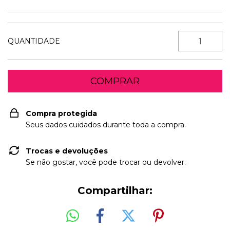
QUANTIDADE
Compra protegida
Seus dados cuidados durante toda a compra.
Trocas e devoluções
Se não gostar, você pode trocar ou devolver.
Compartilhar: