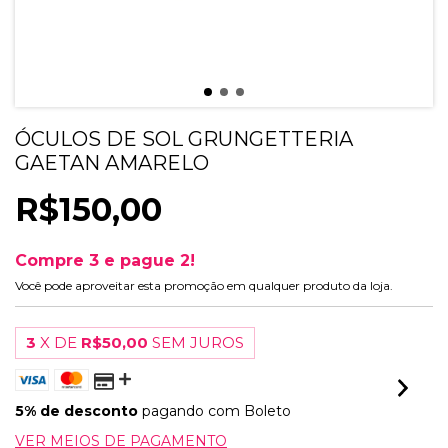
ÓCULOS DE SOL GRUNGETTERIA
GAETAN AMARELO
R$150,00
Compre 3 e pague 2!
Você pode aproveitar esta promoção em qualquer produto da loja.
3
X DE
R$50,00
SEM JUROS
5% de desconto
pagando com Boleto
VER MEIOS DE PAGAMENTO