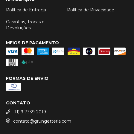
Política de Entrega
Política de Privacidade
Garantias, Trocas e
Devoluções
MEIOS DE PAGAMENTO
FORMAS DE ENVIO
CONTATO
(11) 9 7339-2019
contato@grungetteria.com